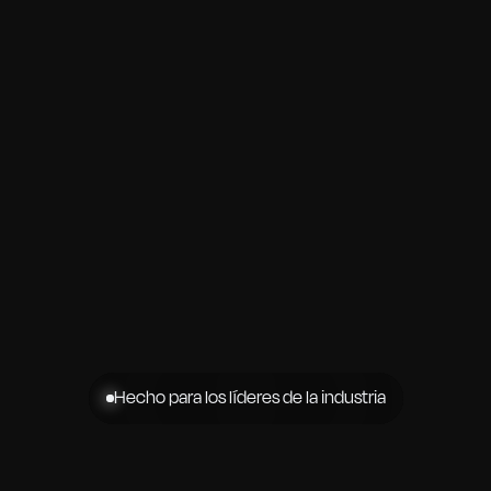
Hecho para los líderes de la industria
EVENTOS