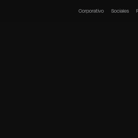
Corporativo
Sociales