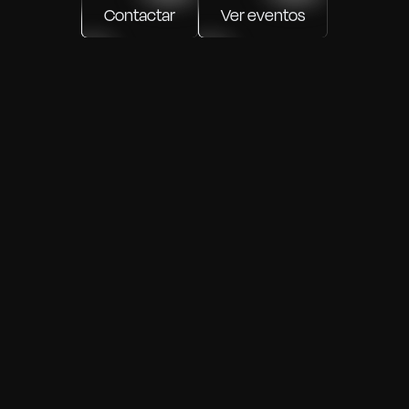
Contactar
Ver eventos